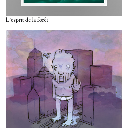
L’esprit de la forêt