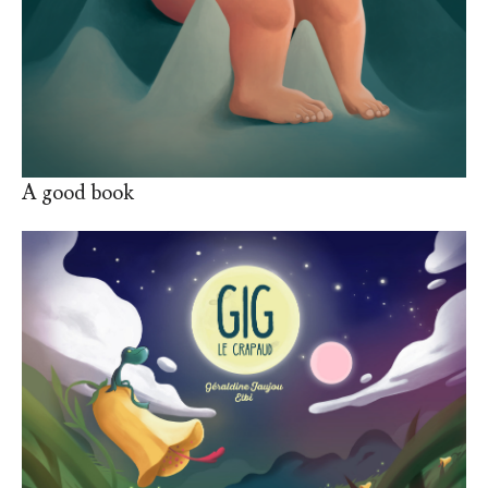
A good book