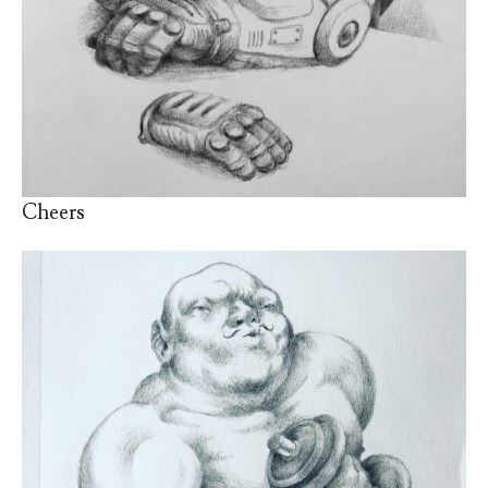
Cheers