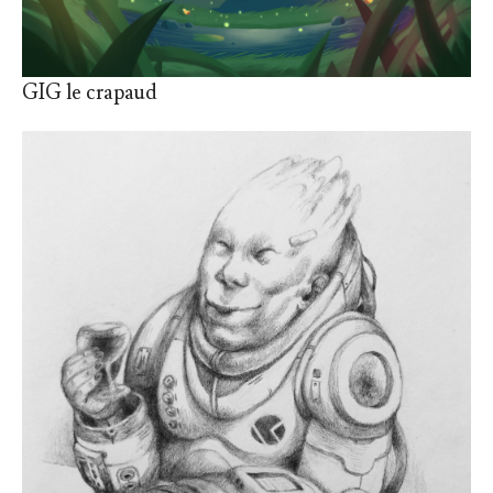
GIG le crapaud