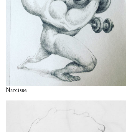
Narcisse