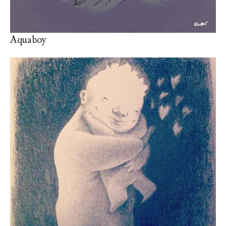
Aquaboy