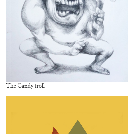
The Candy troll